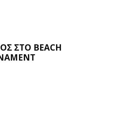
ΓΟΣ ΣΤΟ BEACH
RNAMENT