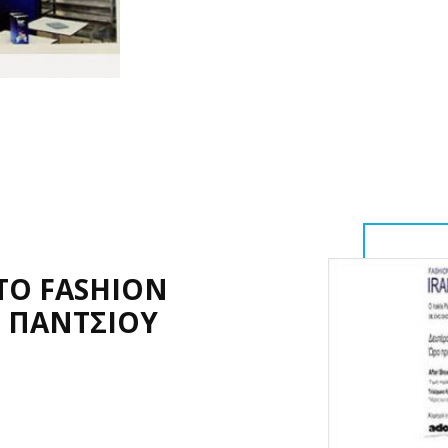
ΤΟ FASHION
 ΠΑΝΤΣΙΟΥ