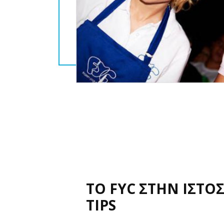
ΤΟ FYC ΣΤΗΝ ΙΣΤΟΣ
TIPS