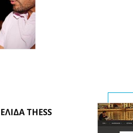
ΕΛΙΔΑ THESS