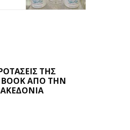
ΠΡΟΤΑΣΕΙΣ ΤΗΣ
E BOOK ΑΠΟ ΤΗΝ
ΜΑΚΕΔΟΝΙΑ