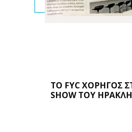
ΤΟ FYC ΧΟΡΗΓΟΣ Σ
SHOW ΤΟΥ ΗΡΑΚΛΗ