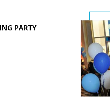
ING PARTY