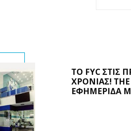
ΤΟ FYC ΣΤΙΣ 
ΧΡΟΝΙΑΣ! TH
ΕΦΗΜΕΡΙΔΑ 