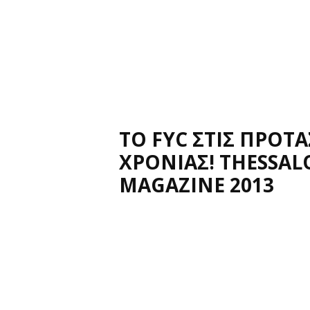
ΤΟ FYC ΣΤΙΣ ΠΡΟΤΑ
ΧΡΟΝΙΑΣ! THESSAL
MAGAZINE 2013