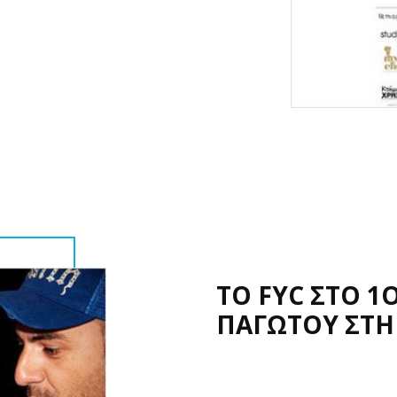
ΤΟ FYC ΣΤΟ 1
ΠΑΓΩΤΟΥ ΣΤΗ