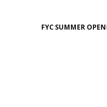
FYC SUMMER OPEN