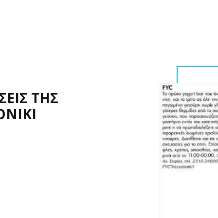
ΣΕΙΣ ΤΗΣ
ONIKI