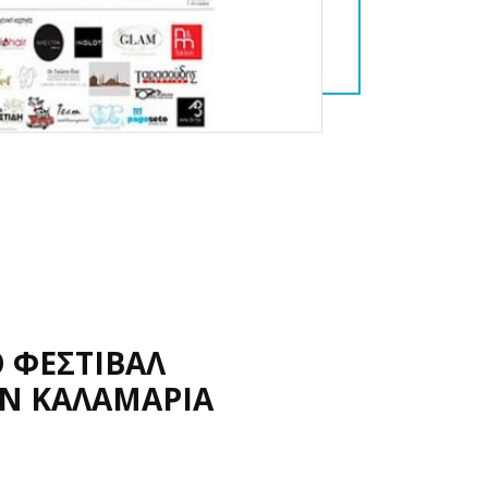
Ο ΦΕΣΤΙΒΑΛ
Ν ΚΑΛΑΜΑΡΙΑ